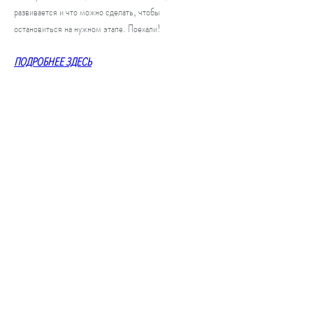
развивается и что можно сделать, чтобы 
остановиться на нужном этапе. Поехали!
ПОДРОБНЕЕ ЗДЕСЬ