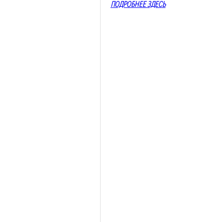
ПОДРОБНЕЕ ЗДЕСЬ