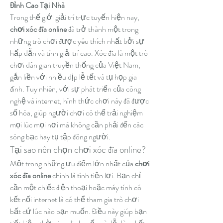
Đỉnh Cao Tại Nhà
Trong thế giới giải trí trực tuyến hiện nay, 
chơi xóc đĩa online
 đã trở thành một trong 
những trò chơi được yêu thích nhất bởi sự 
hấp dẫn và tính giải trí cao. Xóc đĩa là một trò 
chơi dân gian truyền thống của Việt Nam, 
gắn liền với nhiều dịp lễ tết và tụ họp gia 
đình. Tuy nhiên, với sự phát triển của công 
nghệ và internet, hình thức chơi này đã được 
số hóa, giúp người chơi có thể trải nghiệm 
mọi lúc mọi nơi mà không cần phải đến các 
sòng bạc hay tụ tập đông người.
Tại sao nên chọn chơi xóc đĩa online?
Một trong những ưu điểm lớn nhất của 
chơi 
xóc đĩa online
 chính là tính tiện lợi. Bạn chỉ 
cần một chiếc điện thoại hoặc máy tính có 
kết nối internet là có thể tham gia trò chơi 
bất cứ lúc nào bạn muốn. Điều này giúp bạn 