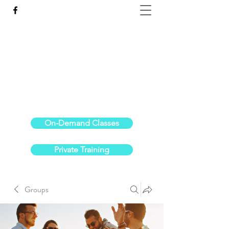
Reach the Pinnacle of your physical fitness.
stephanieoldre@gmail.com
734-972-6308
On-Demand Classes
Private Training
Groups