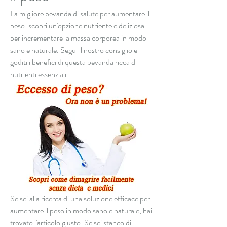
La migliore bevanda di salute per aumentare il 
peso: scopri un'opzione nutriente e deliziosa 
per incrementare la massa corporea in modo 
sano e naturale. Segui il nostro consiglio e 
goditi i benefici di questa bevanda ricca di 
nutrienti essenziali.
Se sei alla ricerca di una soluzione efficace per 
aumentare il peso in modo sano e naturale, hai 
trovato l'articolo giusto. Se sei stanco di 