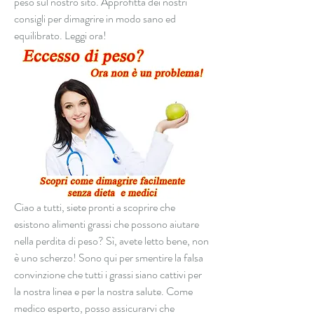
peso sul nostro sito. Approfitta dei nostri 
consigli per dimagrire in modo sano ed 
equilibrato. Leggi ora!
Ciao a tutti, siete pronti a scoprire che 
esistono alimenti grassi che possono aiutare 
nella perdita di peso? Sì, avete letto bene, non 
è uno scherzo! Sono qui per smentire la falsa 
convinzione che tutti i grassi siano cattivi per 
la nostra linea e per la nostra salute. Come 
medico esperto, posso assicurarvi che 