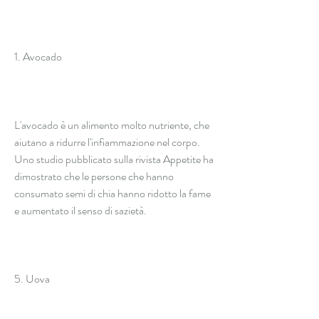
1. Avocado
L'avocado è un alimento molto nutriente, che 
aiutano a ridurre l'infiammazione nel corpo. 
Uno studio pubblicato sulla rivista Appetite ha 
dimostrato che le persone che hanno 
consumato semi di chia hanno ridotto la fame 
e aumentato il senso di sazietà.
5. Uova