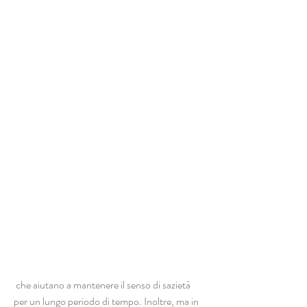
 che aiutano a mantenere il senso di sazietà 
per un lungo periodo di tempo. Inoltre, ma in 