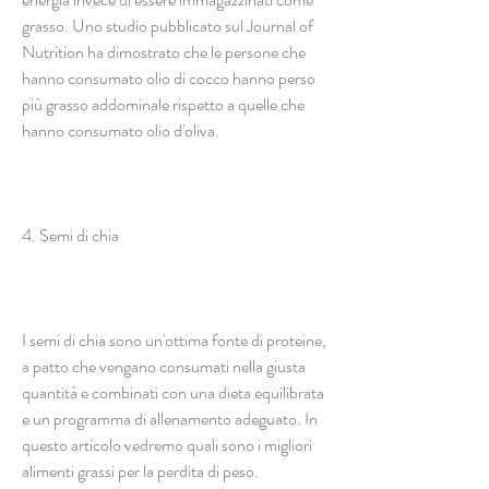
grasso. Uno studio pubblicato sul Journal of 
Nutrition ha dimostrato che le persone che 
hanno consumato olio di cocco hanno perso 
più grasso addominale rispetto a quelle che 
hanno consumato olio d'oliva.
4. Semi di chia
I semi di chia sono un'ottima fonte di proteine, 
a patto che vengano consumati nella giusta 
quantità e combinati con una dieta equilibrata 
e un programma di allenamento adeguato. In 
questo articolo vedremo quali sono i migliori 
alimenti grassi per la perdita di peso.