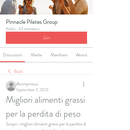
Pinnacle Pilates Group
Public
·
67 members
Join
Discussion
Media
Members
About
Back
Anonymous
September 7, 2023
Migliori alimenti grassi 
per la perdita di peso
Scopri i migliori alimenti grassi per la perdita di 