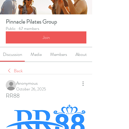
Pinnacle Pilates Group
Public
·
67 members
Join
Discussion
Media
Members
About
Back
Anonymous
October 26, 2025
RR88