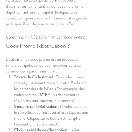
Au Gabon, ce code spécial permet souvent 
d'augmenter le montant du bonus sur le premier 
dépôt, offrant ainsi un capital de départ plus 
conséquent pour explorer l'immense catalogue de 
paris sportifs et de jeux de casino de 1xBet.
Comment Obtenir et Utiliser votre 
Code Promo 1xBet Gabon ?
L'utilisation du code promo est un processus 
simple et rapide, conçu pour que vous puissiez 
commencer à parier sans délai :
Trouver le Code Actuel :
 Des codes promo 
sont régulièrement mis à jour et diffusés par 
les partenaires de 1xBet. (Par exemple, des 
codes comme 
TM1BET
 ou des variantes 
régionales sont souvent mentionnés).
S'inscrire sur 1xBet Gabon :
 Rendez-vous sur 
le site officiel de 1xBet ou utilisez l'application 
mobile. Cliquez sur le bouton d'inscription 
(souvent en haut à droite).
Choisir sa Méthode d'Inscription :
 1xBet 