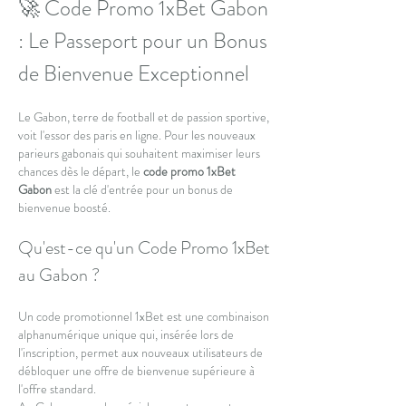
🚀 Code Promo 1xBet Gabon 
: Le Passeport pour un Bonus 
de Bienvenue Exceptionnel
Le Gabon, terre de football et de passion sportive, 
voit l'essor des paris en ligne. Pour les nouveaux 
parieurs gabonais qui souhaitent maximiser leurs 
chances dès le départ, le 
code promo 1xBet 
Gabon
 est la clé d'entrée pour un bonus de 
bienvenue boosté.
Qu'est-ce qu'un Code Promo 1xBet 
au Gabon ?
Un code promotionnel 1xBet est une combinaison 
alphanumérique unique qui, insérée lors de 
l'inscription, permet aux nouveaux utilisateurs de 
débloquer une offre de bienvenue supérieure à 
l'offre standard.