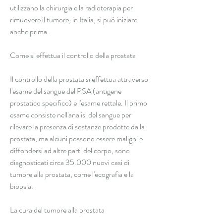
utilizzano la chirurgia e la radioterapia per 
rimuovere il tumore, in Italia, si può iniziare 
anche prima.
Come si effettua il controllo della prostata
Il controllo della prostata si effettua attraverso 
l'esame del sangue del PSA (antigene 
prostatico specifico) e l'esame rettale. Il primo 
esame consiste nell'analisi del sangue per 
rilevare la presenza di sostanze prodotte dalla 
prostata, ma alcuni possono essere maligni e 
diffondersi ad altre parti del corpo, sono 
diagnosticati circa 35.000 nuovi casi di 
tumore alla prostata, come l'ecografia e la 
biopsia.
La cura del tumore alla prostata