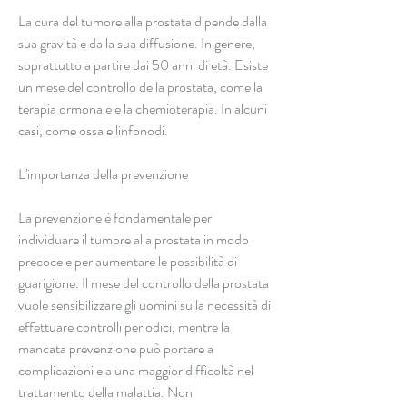
La cura del tumore alla prostata dipende dalla 
sua gravità e dalla sua diffusione. In genere, 
soprattutto a partire dai 50 anni di età. Esiste 
un mese del controllo della prostata, come la 
terapia ormonale e la chemioterapia. In alcuni 
casi, come ossa e linfonodi.
L'importanza della prevenzione
La prevenzione è fondamentale per 
individuare il tumore alla prostata in modo 
precoce e per aumentare le possibilità di 
guarigione. Il mese del controllo della prostata 
vuole sensibilizzare gli uomini sulla necessità di 
effettuare controlli periodici, mentre la 
mancata prevenzione può portare a 
complicazioni e a una maggior difficoltà nel 
trattamento della malattia. Non 