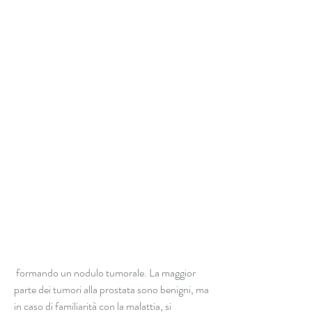
 formando un nodulo tumorale. La maggior 
parte dei tumori alla prostata sono benigni, ma 
in caso di familiarità con la malattia, si 