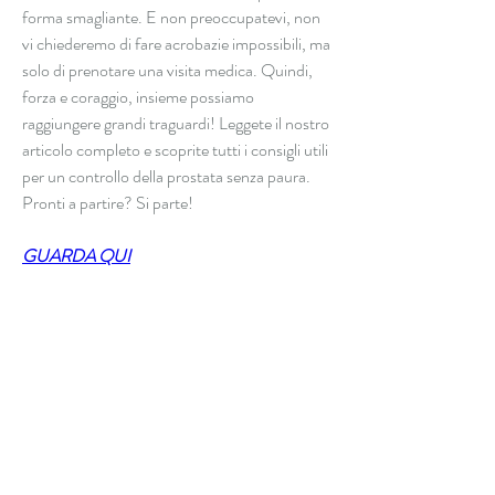
forma smagliante. E non preoccupatevi, non 
vi chiederemo di fare acrobazie impossibili, ma 
solo di prenotare una visita medica. Quindi, 
forza e coraggio, insieme possiamo 
raggiungere grandi traguardi! Leggete il nostro 
articolo completo e scoprite tutti i consigli utili 
per un controllo della prostata senza paura. 
Pronti a partire? Si parte!
GUARDA QUI