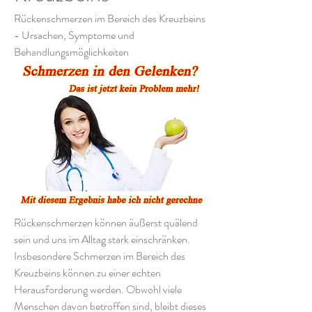
Rückenschmerzen im Bereich des Kreuzbeins 
- Ursachen, Symptome und 
Behandlungsmöglichkeiten
Rückenschmerzen können äußerst quälend 
sein und uns im Alltag stark einschränken. 
Insbesondere Schmerzen im Bereich des 
Kreuzbeins können zu einer echten 
Herausforderung werden. Obwohl viele 
Menschen davon betroffen sind, bleibt dieses 