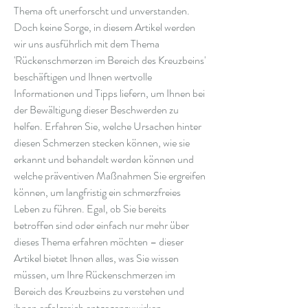
Thema oft unerforscht und unverstanden. 
Doch keine Sorge, in diesem Artikel werden 
wir uns ausführlich mit dem Thema 
'Rückenschmerzen im Bereich des Kreuzbeins' 
beschäftigen und Ihnen wertvolle 
Informationen und Tipps liefern, um Ihnen bei 
der Bewältigung dieser Beschwerden zu 
helfen. Erfahren Sie, welche Ursachen hinter 
diesen Schmerzen stecken können, wie sie 
erkannt und behandelt werden können und 
welche präventiven Maßnahmen Sie ergreifen 
können, um langfristig ein schmerzfreies 
Leben zu führen. Egal, ob Sie bereits 
betroffen sind oder einfach nur mehr über 
dieses Thema erfahren möchten – dieser 
Artikel bietet Ihnen alles, was Sie wissen 
müssen, um Ihre Rückenschmerzen im 
Bereich des Kreuzbeins zu verstehen und 
ihnen erfolgreich entgegenzuwirken.