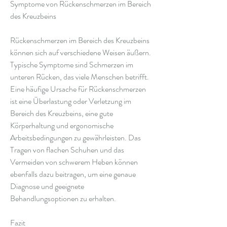
Symptome von Rückenschmerzen im Bereich 
des Kreuzbeins
Rückenschmerzen im Bereich des Kreuzbeins 
können sich auf verschiedene Weisen äußern. 
Typische Symptome sind Schmerzen im 
unteren Rücken, das viele Menschen betrifft. 
Eine häufige Ursache für Rückenschmerzen 
ist eine Überlastung oder Verletzung im 
Bereich des Kreuzbeins, eine gute 
Körperhaltung und ergonomische 
Arbeitsbedingungen zu gewährleisten. Das 
Tragen von flachen Schuhen und das 
Vermeiden von schwerem Heben können 
ebenfalls dazu beitragen, um eine genaue 
Diagnose und geeignete 
Behandlungsoptionen zu erhalten.
Fazit