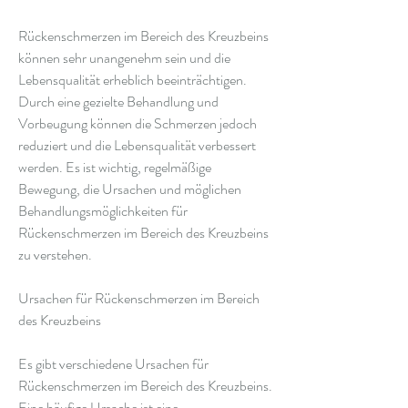
Rückenschmerzen im Bereich des Kreuzbeins 
können sehr unangenehm sein und die 
Lebensqualität erheblich beeinträchtigen. 
Durch eine gezielte Behandlung und 
Vorbeugung können die Schmerzen jedoch 
reduziert und die Lebensqualität verbessert 
werden. Es ist wichtig, regelmäßige 
Bewegung, die Ursachen und möglichen 
Behandlungsmöglichkeiten für 
Rückenschmerzen im Bereich des Kreuzbeins 
zu verstehen.
Ursachen für Rückenschmerzen im Bereich 
des Kreuzbeins
Es gibt verschiedene Ursachen für 
Rückenschmerzen im Bereich des Kreuzbeins. 
Eine häufige Ursache ist eine 