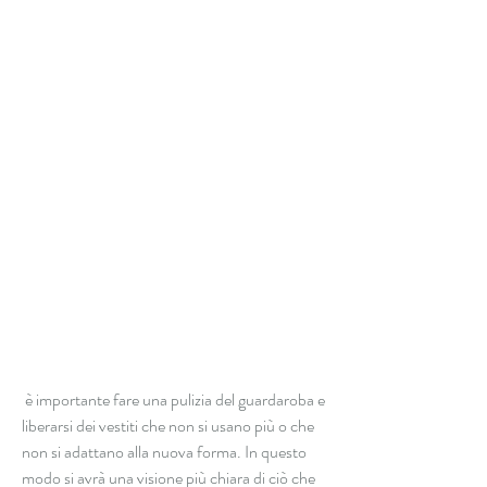
 è importante fare una pulizia del guardaroba e 
liberarsi dei vestiti che non si usano più o che 
non si adattano alla nuova forma. In questo 
modo si avrà una visione più chiara di ciò che 