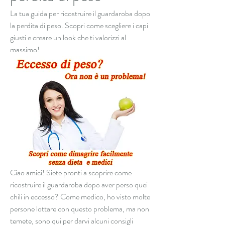
La tua guida per ricostruire il guardaroba dopo 
la perdita di peso. Scopri come scegliere i capi 
giusti e creare un look che ti valorizzi al 
massimo!
Ciao amici! Siete pronti a scoprire come 
ricostruire il guardaroba dopo aver perso quei 
chili in eccesso? Come medico, ho visto molte 
persone lottare con questo problema, ma non 
temete, sono qui per darvi alcuni consigli 