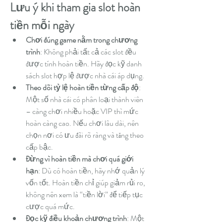
Lưu ý khi tham gia slot hoàn 
tiền mỗi ngày
Chơi đúng game nằm trong chương 
trình
: Không phải tất cả các slot đều 
được tính hoàn tiền. Hãy đọc kỹ danh 
sách slot hợp lệ được nhà cái áp dụng.
Theo dõi tỷ lệ hoàn tiền từng cấp độ
: 
Một số nhà cái có phân loại thành viên 
– càng chơi nhiều hoặc VIP thì mức 
hoàn càng cao. Nếu chơi lâu dài, nên 
chọn nơi có ưu đãi rõ ràng và tăng theo 
cấp bậc.
Đừng vì hoàn tiền mà chơi quá giới 
hạn
: Dù có hoàn tiền, hãy nhớ quản lý 
vốn tốt. Hoàn tiền chỉ giúp giảm rủi ro, 
không nên xem là “tiền lời” để tiếp tục 
cược quá mức.
Đọc kỹ điều khoản chương trình
: Một 