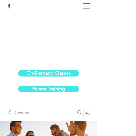
Reach the Pinnacle of your physical fitness.
stephanieoldre@gmail.com
734-972-6308
On-Demand Classes
Private Training
Groups