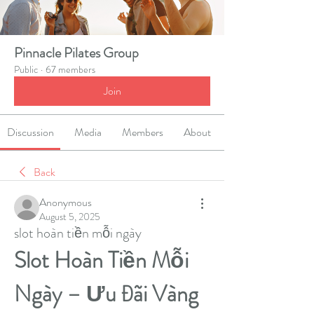
Pinnacle Pilates Group
Public
·
67 members
Join
Discussion
Media
Members
About
Back
Anonymous
August 5, 2025
slot hoàn tiền mỗi ngày
Slot Hoàn Tiền Mỗi 
Ngày – Ưu Đãi Vàng 