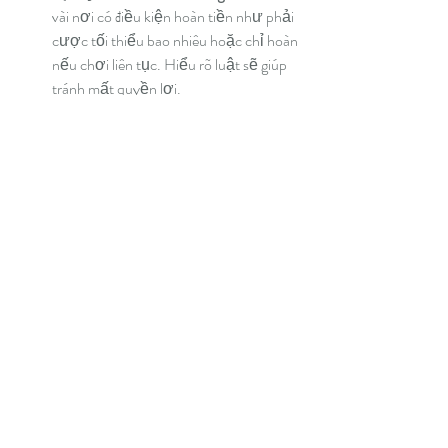
vài nơi có điều kiện hoàn tiền như phải 
cược tối thiểu bao nhiêu hoặc chỉ hoàn 
nếu chơi liên tục. Hiểu rõ luật sẽ giúp 
tránh mất quyền lợi.
Vì sao slot hoàn tiền mỗi 
ngày là xu hướng được ưa 
chuộng?
Trong bối cảnh cạnh tranh giữa các nhà cái 
ngày càng gay gắt, việc áp dụng 
slot hoàn 
tiền mỗi ngày
 là cách để thu hút người chơi 
và giữ chân thành viên lâu dài. Điều này mang 
lại lợi ích cho cả đôi bên: nhà cái tăng lượng 
người chơi ổn định, còn anh em thì được 
bảo vệ vốn tốt hơn.
Hơn nữa, đối với người chơi nghiêm túc, 
việc có hoàn tiền mỗi ngày là cách để xây 
dựng kế hoạch chơi bền vững, giảm áp lực 