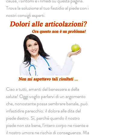
cause, i sintomi e i rimedi su questa pagina. 
Trova la soluzione al tuo fastidio al piede con i 
nostri consigli esperti.
Ciao a tutti, amanti del benessere e della 
salute! Oggi voglio parlarvi di un argomento 
che, nonostante possa sembrare banale, può 
infastidire parecchio: il dolore alle dita del 
piede destro. Sì, perché quando il nostro 
piede non sta bene, l'intero corpo ne risente e 
il nostro umore ne rischia di conseguenza. Ma 